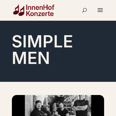
SIMPLE
MEN