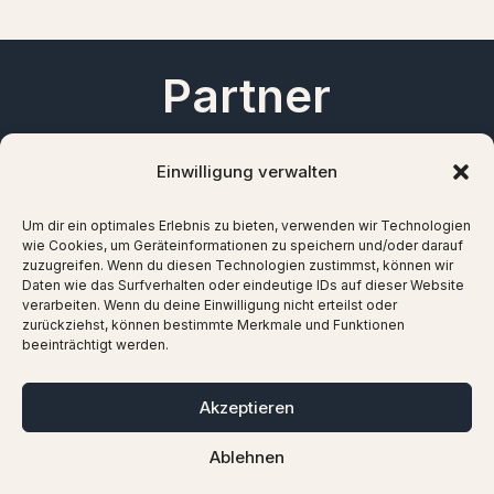
Partner
Einwilligung verwalten
Um dir ein optimales Erlebnis zu bieten, verwenden wir Technologien
wie Cookies, um Geräteinformationen zu speichern und/oder darauf
zuzugreifen. Wenn du diesen Technologien zustimmst, können wir
Daten wie das Surfverhalten oder eindeutige IDs auf dieser Website
verarbeiten. Wenn du deine Einwilligung nicht erteilst oder
zurückziehst, können bestimmte Merkmale und Funktionen
beeinträchtigt werden.
Akzeptieren
Ablehnen