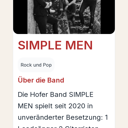
SIMPLE MEN
Rock und Pop
Über die Band
Die Hofer Band SIMPLE
MEN spielt seit 2020 in
unveränderter Besetzung: 1