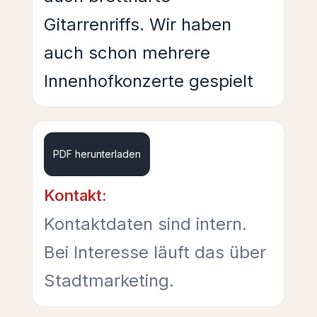
Gitarrenriffs. Wir haben
auch schon mehrere
Innenhofkonzerte gespielt
PDF herunterladen
Kontakt:
Kontaktdaten sind intern.
Bei Interesse läuft das über
Stadtmarketing.