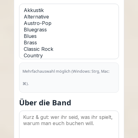
Mehrfachauswahl möglich (Windows: Strg, Mac:
⌘).
Über die Band