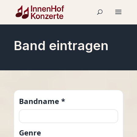
Band eintragen
Bandname *
Genre