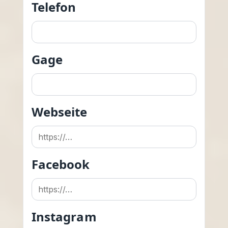
Telefon
Gage
Webseite
Facebook
Instagram