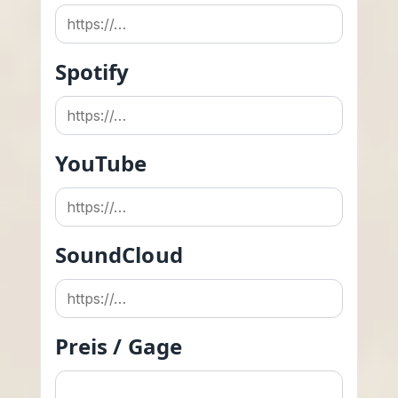
Spotify
YouTube
SoundCloud
Preis / Gage