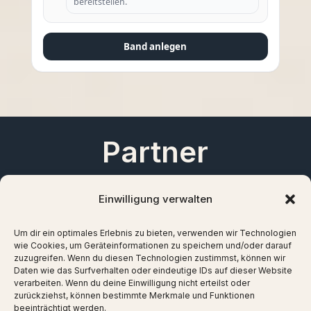
bereitstellen.
Band anlegen
Partner
Einwilligung verwalten
Um dir ein optimales Erlebnis zu bieten, verwenden wir Technologien
wie Cookies, um Geräteinformationen zu speichern und/oder darauf
zuzugreifen. Wenn du diesen Technologien zustimmst, können wir
Daten wie das Surfverhalten oder eindeutige IDs auf dieser Website
verarbeiten. Wenn du deine Einwilligung nicht erteilst oder
zurückziehst, können bestimmte Merkmale und Funktionen
beeinträchtigt werden.