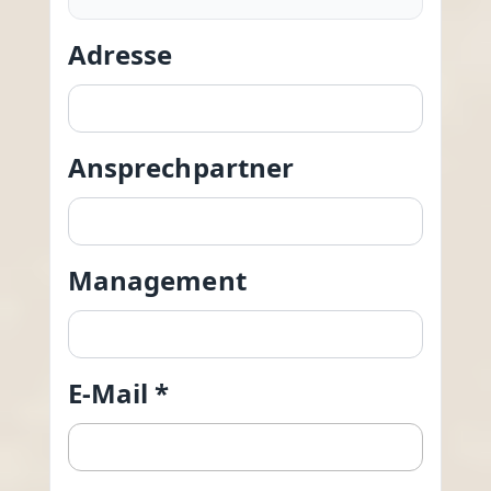
Adresse
Ansprechpartner
Management
E-Mail *