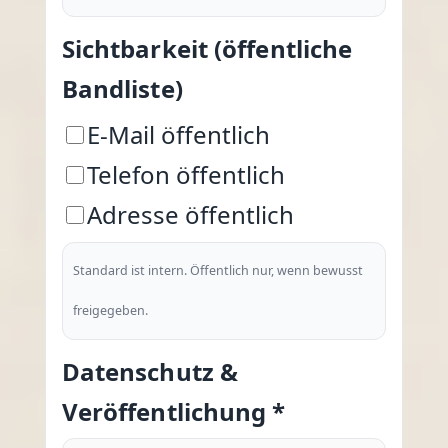
Sichtbarkeit (öffentliche
Bandliste)
E-Mail öffentlich
Telefon öffentlich
Adresse öffentlich
Standard ist intern. Öffentlich nur, wenn bewusst
freigegeben.
Datenschutz &
Veröffentlichung *