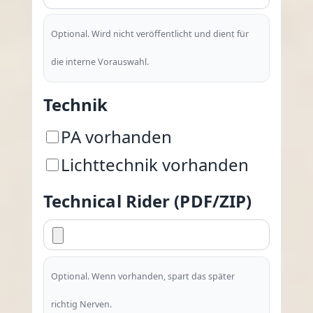
Optional. Wird nicht veröffentlicht und dient für
die interne Vorauswahl.
Technik
PA vorhanden
Lichttechnik vorhanden
Technical Rider (PDF/ZIP)
Optional. Wenn vorhanden, spart das später
richtig Nerven.