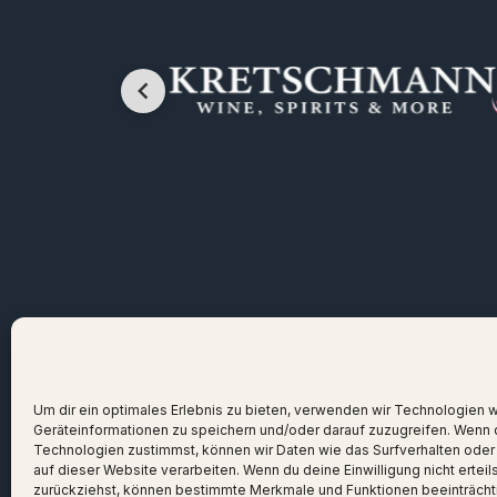
Um dir ein optimales Erlebnis zu bieten, verwenden wir Technologien 
Geräteinformationen zu speichern und/oder darauf zuzugreifen. Wenn 
Technologien zustimmst, können wir Daten wie das Surfverhalten oder
auf dieser Website verarbeiten. Wenn du deine Einwilligung nicht erteil
zurückziehst, können bestimmte Merkmale und Funktionen beeinträcht