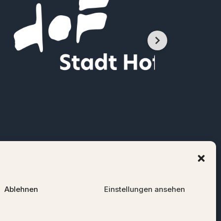
Ablehnen
Einstellungen ansehen