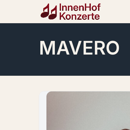
MAVERO