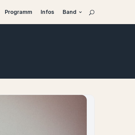
Programm
Infos
Band