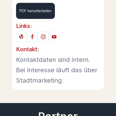
PDF herunterladen
Links:
Kontakt:
Kontaktdaten sind intern.
Bei Interesse läuft das über
Stadtmarketing.