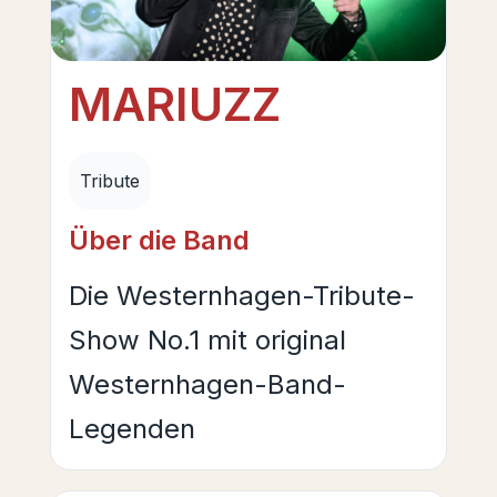
MARIUZZ
Tribute
Über die Band
Die Westernhagen-Tribute-
Show No.1 mit original
Westernhagen-Band-
Legenden