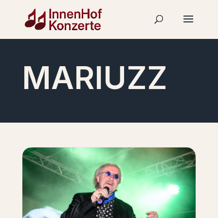
MARIUZZ