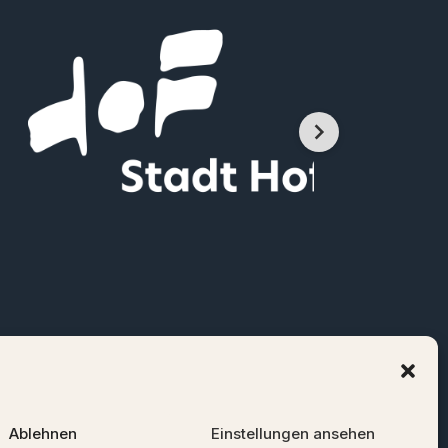
Ablehnen
Einstellungen ansehen