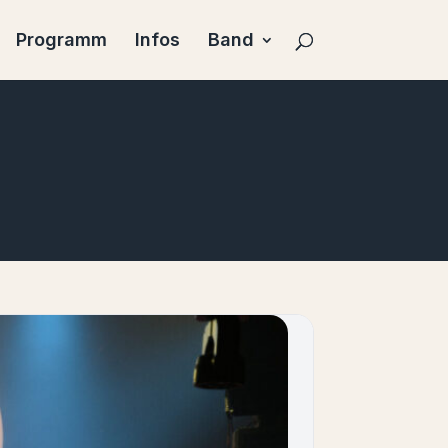
Programm
Infos
Band